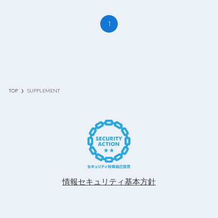
1
TOP
SUPPLEMENT
情報セキュリティ基本方針