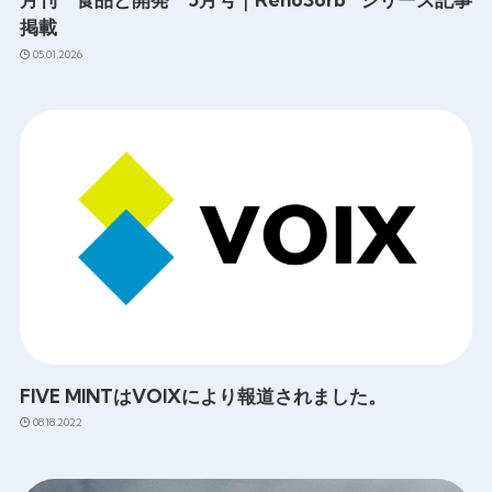
掲載
05.01.2026
FIVE MINTはVOIXにより報道されました。
08.18.2022