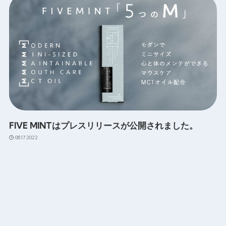
FIVE MINTはプレスリリースが公開されました。
08.17.2022