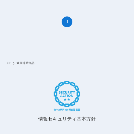
1
TOP
健康補助食品
情報セキュリティ基本方針