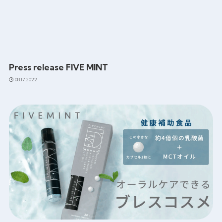
Press release FIVE MINT
08.17.2022